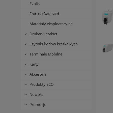
Evolis
Entrust/Datacard
Materiały eksploatacyjne
Drukarki etykiet
Czytniki kodów kreskowych
Terminale Mobilne
Karty
Akcesoria
Produkty ECO
Nowości
Promocje