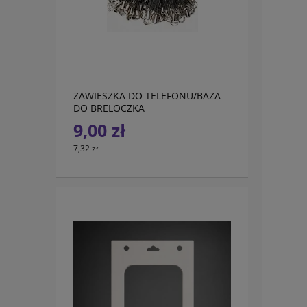
do koszyka
ZAWIESZKA DO TELEFONU/BAZA
DO BRELOCZKA
9,00 zł
7,32 zł