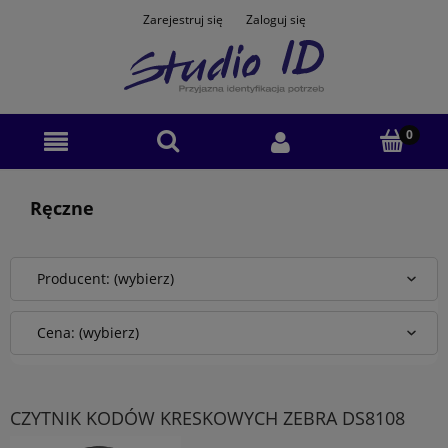
Zarejestruj się
Zaloguj się
Ręczne
Producent: (wybierz)
Cena: (wybierz)
CZYTNIK KODÓW KRESKOWYCH ZEBRA DS8108